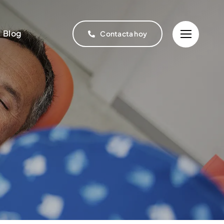
Blog
Contacta hoy