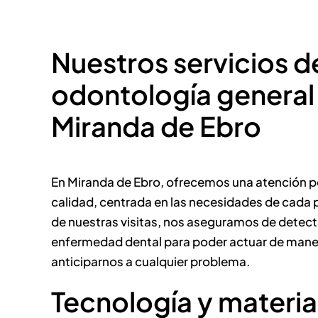
Nuestros servicios d
odontología general
Miranda de Ebro
En Miranda de Ebro, ofrecemos una atención p
calidad, centrada en las necesidades de cada 
de nuestras visitas, nos aseguramos de detect
enfermedad dental para poder actuar de maner
anticiparnos a cualquier problema.
Tecnología y materia