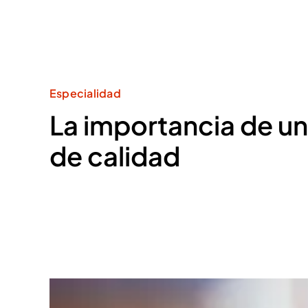
Especialidad
La importancia de u
de calidad