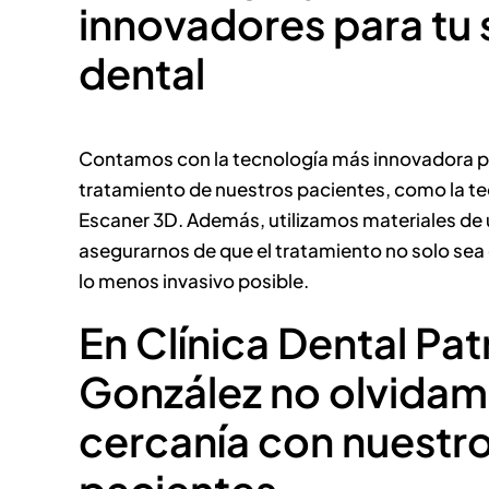
innovadores para tu 
dental
Contamos con la tecnología más innovadora pa
tratamiento de nuestros pacientes, como la t
Escaner 3D. Además, utilizamos materiales de 
asegurarnos de que el tratamiento no solo sea
lo menos invasivo posible.
En Clínica Dental Pat
González no olvidam
cercanía con nuestr